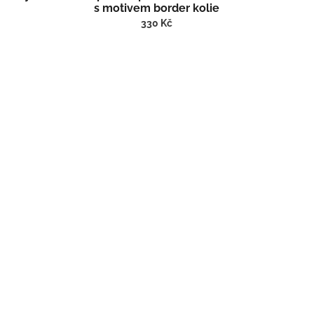
s motivem border kolie
330 Kč