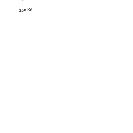
350 Kč