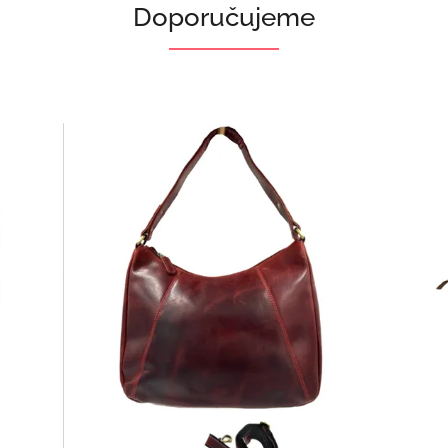
Doporučujeme