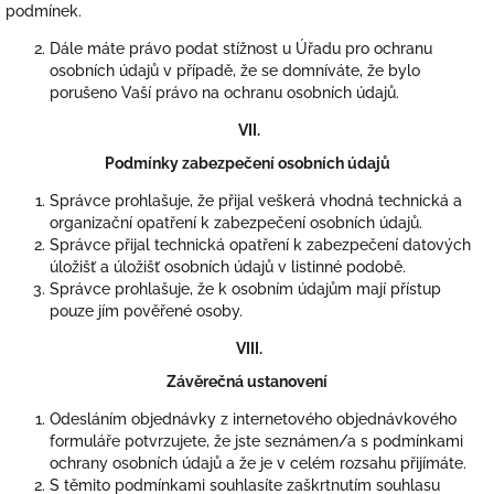
podmínek.
Dále máte právo podat stížnost u Úřadu pro ochranu
osobních údajů v případě, že se domníváte, že bylo
porušeno Vaší právo na ochranu osobních údajů.
VII.
Podmínky zabezpečení osobních údajů
Správce prohlašuje, že přijal veškerá vhodná technická a
organizační opatření k zabezpečení osobních údajů.
Správce přijal technická opatření k zabezpečení datových
úložišť a úložišť osobních údajů v listinné podobě.
Správce prohlašuje, že k osobním údajům mají přístup
pouze jím pověřené osoby.
VIII.
Závěrečná ustanovení
Odesláním objednávky z internetového objednávkového
formuláře potvrzujete, že jste seznámen/a s podmínkami
ochrany osobních údajů a že je v celém rozsahu přijímáte.
S těmito podmínkami souhlasíte zaškrtnutím souhlasu