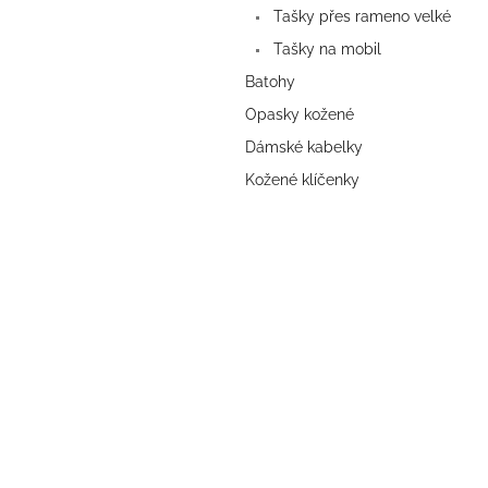
Tašky přes rameno velké
Tašky na mobil
Batohy
Opasky kožené
Dámské kabelky
Kožené klíčenky