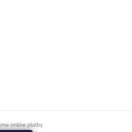
áme online platby