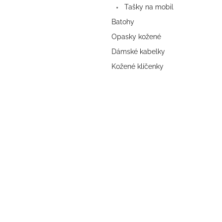
Tašky na mobil
Batohy
Opasky kožené
Dámské kabelky
Kožené klíčenky