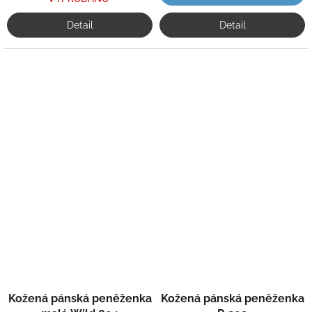
Detail
Detail
Kožená pánská peněženka
Kožená pánská peněženka