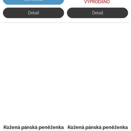
VYPRODÁNO
Detail
Detail
Kožená pánská peněženka
Kožená pánská peněženka