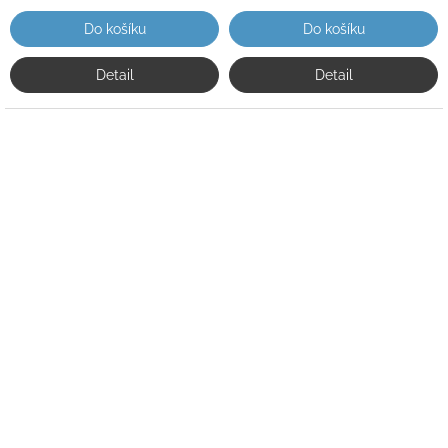
Do košíku
Do košíku
Detail
Detail