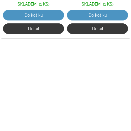
SKLADEM
(1 KS)
SKLADEM
(1 KS)
Do košíku
Do košíku
Detail
Detail