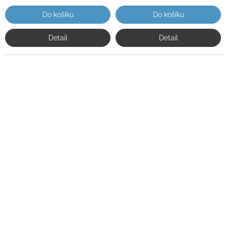
Do košíku
Do košíku
Detail
Detail